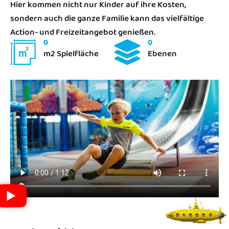
Hier kommen nicht nur Kinder auf ihre Kosten,
sondern auch die ganze Familie kann das vielfältige
Action- und Freizeitangebot genießen.
0
0
m2 Spielfläche
Ebenen