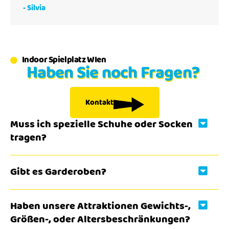
- Silvia
Indoor Spielplatz WIen
Haben Sie noch Fragen?
Kontakt
Muss ich spezielle Schuhe oder Socken
tragen?
Gibt es Garderoben?
Haben unsere Attraktionen Gewichts-,
Größen-, oder Altersbeschränkungen?