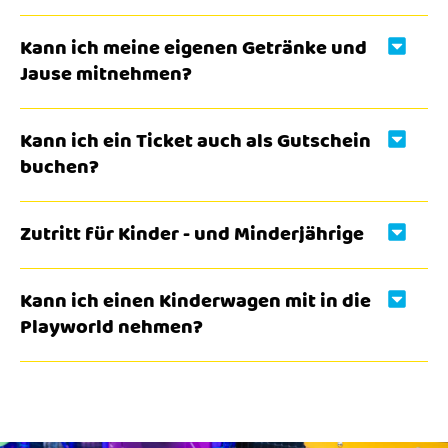
Kann ich meine eigenen Getränke und
Jause mitnehmen?
Kann ich ein Ticket auch als Gutschein
buchen?
Zutritt für Kinder - und Minderjährige
Kann ich einen Kinderwagen mit in die
Playworld nehmen?