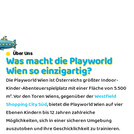
Über Uns
Was macht die Playworld
Wien so einzigartig?
Die Playworld Wien ist Österreichs größter Indoor-
Kinder-Abenteuerspielplatz mit einer Fläche von 5.500
m². Vor den Toren Wiens, gegenüber der
Westfield
Shopping City Süd
, bietet die Playworld Wien auf vier
Ebenen Kindern bis 12 Jahren zahlreiche
Möglichkeiten, sich in einer sicheren Umgebung
auszutoben und ihre Geschicklichkeit zu trainieren.