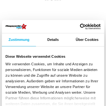
NÖ CARD
Zustimmung
Details
Über Cookies
Diese Webseite verwendet Cookies
Wir verwenden Cookies, um Inhalte und Anzeigen zu
personalisieren, Funktionen für soziale Medien anbieten
zu können und die Zugriffe auf unsere Website zu
analysieren. Außerdem geben wir Informationen zu Ihrer
Verwendung unserer Website an unsere Partner für
soziale Medien, Werbung und Analysen weiter. Unsere
Partner führen diese Informationen möglicherweise mit
weiteren Daten zusammen, die Sie ihnen bereitgestellt