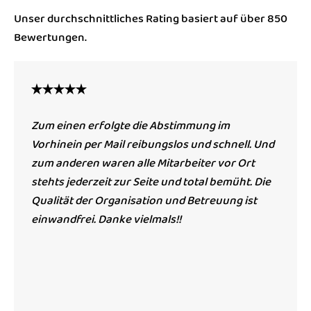
Unser durchschnittliches Rating basiert auf über 850
Bewertungen.
Zum einen erfolgte die Abstimmung im
Vorhinein per Mail reibungslos und schnell. Und
zum anderen waren alle Mitarbeiter vor Ort
stehts jederzeit zur Seite und total bemüht. Die
Qualität der Organisation und Betreuung ist
einwandfrei. Danke vielmals!!