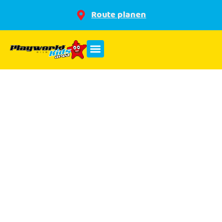
Route planen