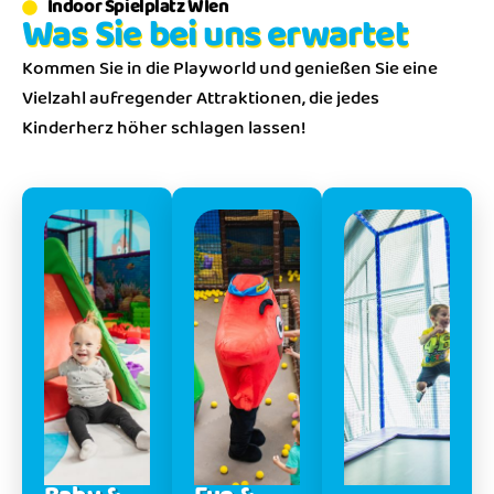
Indoor Spielplatz WIen
Was Sie bei uns erwartet
Kommen Sie in die Playworld und genießen Sie eine
Vielzahl aufregender Attraktionen, die jedes
Kinderherz höher schlagen lassen!