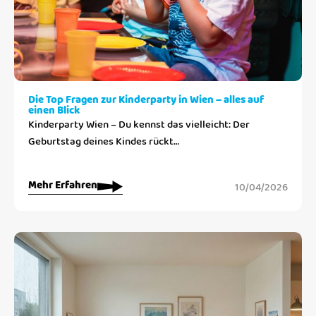
Die Top Fragen zur Kinderparty in Wien – alles auf
einen Blick
Kinderparty Wien – Du kennst das vielleicht: Der
Geburtstag deines Kindes rückt…
Mehr Erfahren
10/04/2026