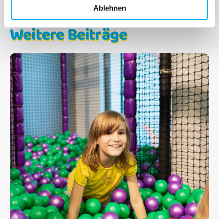
Ablehnen
Weitere Beiträge