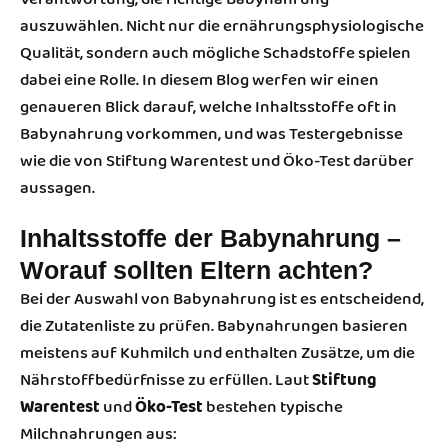
auszuwählen. Nicht nur die ernährungsphysiologische
Qualität, sondern auch mögliche Schadstoffe spielen
dabei eine Rolle. In diesem Blog werfen wir einen
genaueren Blick darauf, welche Inhaltsstoffe oft in
Babynahrung vorkommen, und was Testergebnisse
wie die von Stiftung Warentest und Öko-Test darüber
aussagen.
Inhaltsstoffe der Babynahrung –
Worauf sollten Eltern achten?
Bei der Auswahl von Babynahrung ist es entscheidend,
die Zutatenliste zu prüfen. Babynahrungen basieren
meistens auf Kuhmilch und enthalten Zusätze, um die
Nährstoffbedürfnisse zu erfüllen. Laut
Stiftung
Warentest
und
Öko-Test
bestehen typische
Milchnahrungen aus: