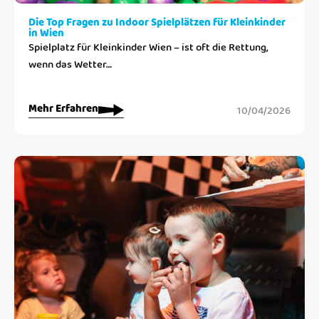
Die Top Fragen zu Indoor Spielplätzen für Kleinkinder
in Wien
Spielplatz für Kleinkinder Wien – ist oft die Rettung,
wenn das Wetter…
Mehr Erfahren
10/04/2026