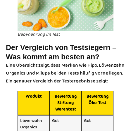
Babynahrung im Test
Der Vergleich von Testsiegern –
Was kommt am besten an?
Eine Übersicht zeigt, dass Marken wie Hipp, Löwenzahn
Organics und Milupa bei den Tests häufig vorne liegen.
Ein genauer Vergleich der Testergebnisse zeigt:
Produkt
Bewertung
Bewertung
Stiftung
Öko-Test
Warentest
Löwenzahn
Gut
Gut
Organics