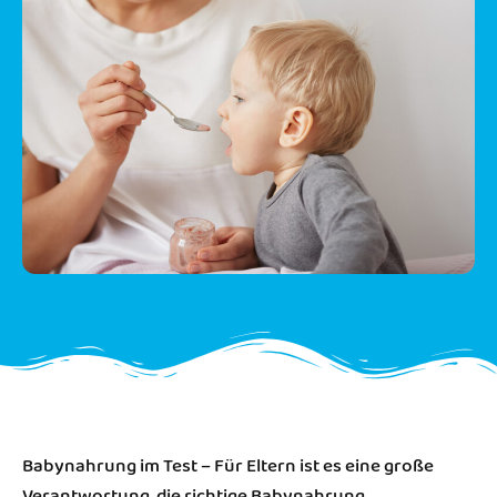
Babynahrung im Test – Für Eltern ist es eine große
Verantwortung, die richtige Babynahrung