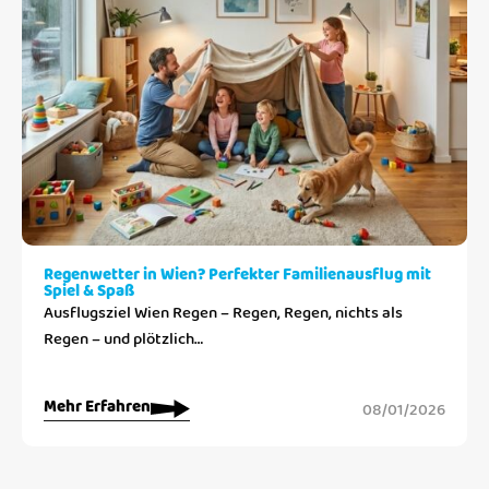
Regenwetter in Wien? Perfekter Familienausflug mit
Spiel & Spaß
Ausflugsziel Wien Regen – Regen, Regen, nichts als
Regen – und plötzlich…
Mehr Erfahren
08/01/2026