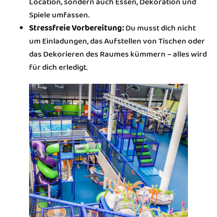
Location, sondern auch Essen, Dekoration und
Spiele umfassen.
Stressfreie Vorbereitung:
Du musst dich nicht
um Einladungen, das Aufstellen von Tischen oder
das Dekorieren des Raumes kümmern – alles wird
für dich erledigt.