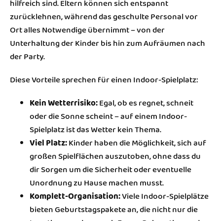
hilfreich sind. Eltern können sich entspannt
zurücklehnen, während das geschulte Personal vor
Ort alles Notwendige übernimmt – von der
Unterhaltung der Kinder bis hin zum Aufräumen nach
der Party.
Diese Vorteile sprechen für einen Indoor-Spielplatz:
Kein Wetterrisiko:
Egal, ob es regnet, schneit
oder die Sonne scheint – auf einem Indoor-
Spielplatz ist das Wetter kein Thema.
Viel Platz:
Kinder haben die Möglichkeit, sich auf
großen Spielflächen auszutoben, ohne dass du
dir Sorgen um die Sicherheit oder eventuelle
Unordnung zu Hause machen musst.
Komplett-Organisation:
Viele Indoor-Spielplätze
bieten Geburtstagspakete an, die nicht nur die