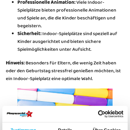
Professionelle Animation:
Viele Indoor-
Spielplätze bieten professionelle Animationen
und Spiele an, die die Kinder beschäftigen und
begeistern.
Sicherheit:
Indoor-Spielplätze sind speziell auf
Kinder ausgerichtet und bieten sichere
Spielmöglichkeiten unter Aufsicht.
Hinweis:
Besonders für Eltern, die wenig Zeit haben
oder den Geburtstag stressfrei genießen möchten, ist
ein Indoor-Spielplatz eine optimale Wahl.
Zustimmung
Details
Über Cookies