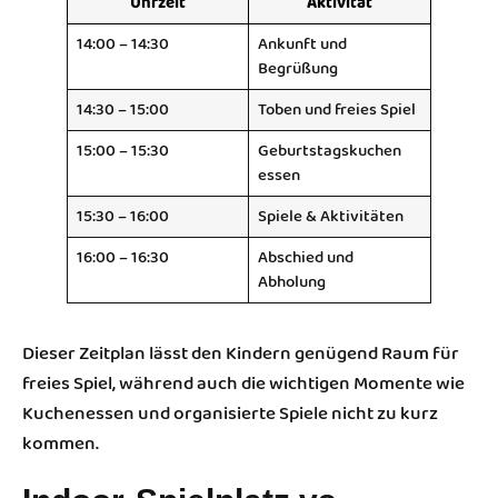
Uhrzeit
Aktivität
14:00 – 14:30
Ankunft und
Begrüßung
14:30 – 15:00
Toben und freies Spiel
15:00 – 15:30
Geburtstagskuchen
essen
15:30 – 16:00
Spiele & Aktivitäten
16:00 – 16:30
Abschied und
Abholung
Dieser Zeitplan lässt den Kindern genügend Raum für
freies Spiel, während auch die wichtigen Momente wie
Kuchenessen und organisierte Spiele nicht zu kurz
kommen.