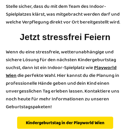
Stelle sicher, dass du mit dem Team des Indoor-
Spielplatzes klärst, was mitgebracht werden darf und
welche Verpflegung direkt vor Ort bereitgestellt wird.
Jetzt stressfrei Feiern
Wenn du eine stressfreie, wetterunabhängige und
sichere Lösung für den nächsten Kindergeburtstag
suchst, dann ist ein Indoor-Spielplatz wie
Playworld
Wien
die perfekte Wahl. Hier kannst du die Planung in
professionelle Hände geben und dein Kind einen
unvergesslichen Tag erleben lassen. Kontaktiere uns
noch heute für mehr Informationen zu unseren
Geburtstagspaketen!
Kindergeburtstag in der Playworld Wien