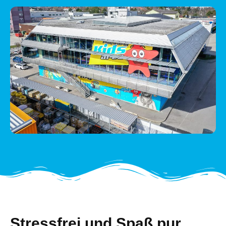
Stressfrei und Spaß pur