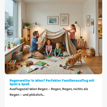
Regenwetter in Wien? Perfekter Familienausflug mit
Spiel & Spaß
Ausflugsziel Wien Regen – Regen, Regen, nichts als
Regen – und plötzlich…