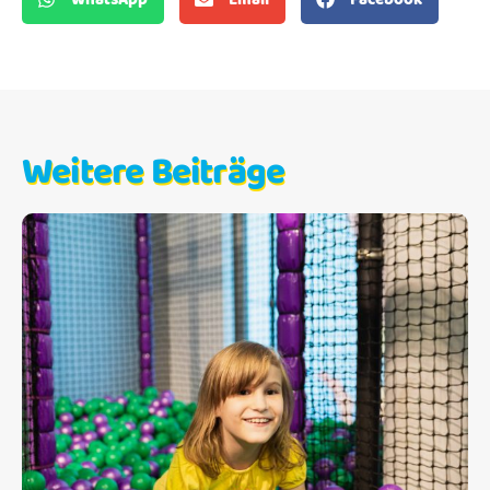
Weitere Beiträge