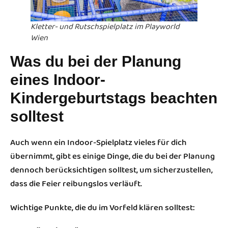
Kletter- und Rutschspielplatz im Playworld
Wien
Was du bei der Planung
eines Indoor-
Kindergeburtstags beachten
solltest
Auch wenn ein Indoor-Spielplatz vieles für dich
übernimmt, gibt es einige Dinge, die du bei der Planung
dennoch berücksichtigen solltest, um sicherzustellen,
dass die Feier reibungslos verläuft.
Wichtige Punkte, die du im Vorfeld klären solltest: