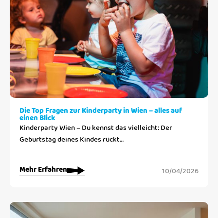
Die Top Fragen zur Kinderparty in Wien – alles auf
einen Blick
Kinderparty Wien – Du kennst das vielleicht: Der
Geburtstag deines Kindes rückt…
Mehr Erfahren
10/04/2026