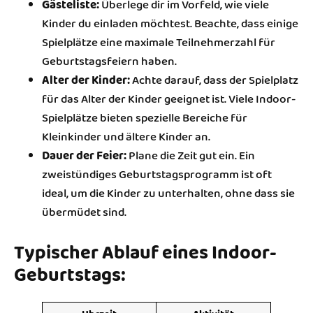
Gästeliste:
Überlege dir im Vorfeld, wie viele
Kinder du einladen möchtest. Beachte, dass einige
Spielplätze eine maximale Teilnehmerzahl für
Geburtstagsfeiern haben.
Alter der Kinder:
Achte darauf, dass der Spielplatz
für das Alter der Kinder geeignet ist. Viele Indoor-
Spielplätze bieten spezielle Bereiche für
Kleinkinder und ältere Kinder an.
Dauer der Feier:
Plane die Zeit gut ein. Ein
zweistündiges Geburtstagsprogramm ist oft
ideal, um die Kinder zu unterhalten, ohne dass sie
übermüdet sind.
Typischer Ablauf eines Indoor-
Geburtstags: