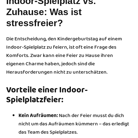
Indoor-Spielplatz vs.
Zuhause: Was ist
stressfreier?
Die Entscheidung, den Kindergeburtstag auf einem
Indoor-Spielplatz zu feiern, ist oft eine Frage des
Komforts. Zwar kann eine Feier zu Hause ihren
eigenen Charme haben, jedoch sind die
Herausforderungen nicht zu unterschätzen.
Vorteile einer Indoor-
Spielplatzfeier:
Kein Aufräumen:
Nach der Feier musst du dich
nicht um das Aufräumen kümmern – das erledigt
das Team des Spielplatzes.