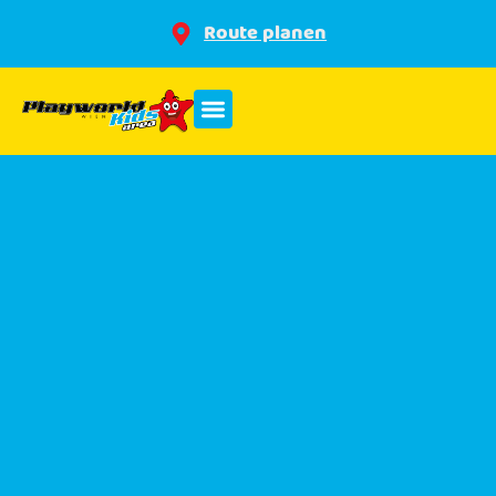
Route planen