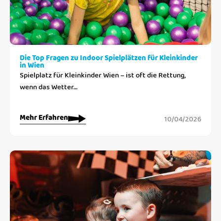
Die Top Fragen zu Indoor Spielplätzen für Kleinkinder
in Wien
Spielplatz für Kleinkinder Wien – ist oft die Rettung,
wenn das Wetter…
Mehr Erfahren
10/04/2026