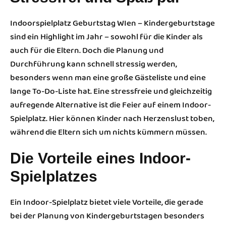
Indoorspielplatz Geburtstag WIen – Kindergeburtstage
sind ein Highlight im Jahr – sowohl für die Kinder als
auch für die Eltern. Doch die Planung und
Durchführung kann schnell stressig werden,
besonders wenn man eine große Gästeliste und eine
lange To-Do-Liste hat. Eine stressfreie und gleichzeitig
aufregende Alternative ist die Feier auf einem Indoor-
Spielplatz. Hier können Kinder nach Herzenslust toben,
während die Eltern sich um nichts kümmern müssen.
Die Vorteile eines Indoor-
Spielplatzes
Ein Indoor-Spielplatz bietet viele Vorteile, die gerade
bei der Planung von Kindergeburtstagen besonders