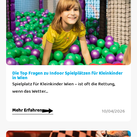
Die Top Fragen zu Indoor Spielplätzen für Kleinkinder
in Wien
Spielplatz für Kleinkinder Wien – ist oft die Rettung,
wenn das Wetter…
Mehr Erfahren
10/04/2026