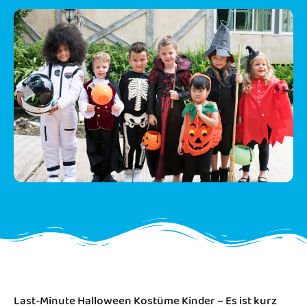
Last-Minute Halloween Kostüme Kinder – Es ist kurz