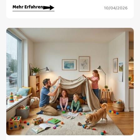
Mehr Erfahren
10/04/2026