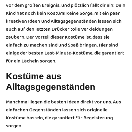
vor dem großen Ereignis, und plötzlich fällt dir ein: Dein
Kind hat noch kein Kostüm! Keine Sorge, mit ein paar
kreativen Ideen und Alltagsgegenständen lassen sich
auch auf den letzten Drücker tolle Verkleidungen
zaubern. Der Vorteil dieser Kostüme ist, dass sie
einfach zu machen sind und Spaß bringen. Hier sind
einige der besten Last-Minute-Kostüme, die garantiert
für ein Lächeln sorgen.
Kostüme aus
Alltagsgegenständen
Manchmal liegen die besten Ideen direkt vor uns. Aus
einfachen Gegenständen lassen sich originelle
Kostüme basteln, die garantiert für Begeisterung
sorgen.