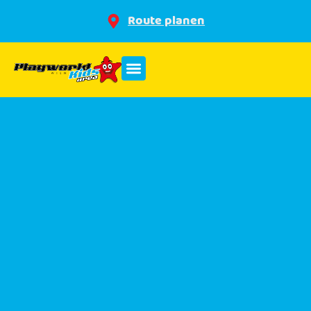
Route planen