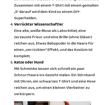
Zusammen mit einem T-Shirt mit einem gemalten
„S“ darauf wird dein Kind zu einem DIY-
Superhelden.
Verrückter Wissenschaftler
Eine alte, weiße Bluse als Laborkittel, eine
zerzauste Frisur und eine Brille (ohne Gläser)
reichen aus. Etwas Babypuder in die Haare für
einen „verrückten“ Effekt, und das Kostüm ist
komplett.
Katze oder Hund
Mit Schminke lassen sich schnell ein paar
Schnurrhaare ins Gesicht malen. Ein Stirnband
mit Ohren, ein schwarzes T-Shirt und eine Hose
reichen aus, um einen kleinen Vierbeiner zu
verkörpern.