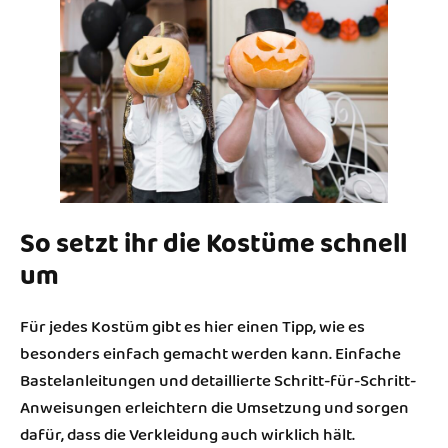
So setzt ihr die Kostüme schnell
um
Für jedes Kostüm gibt es hier einen Tipp, wie es
besonders einfach gemacht werden kann. Einfache
Bastelanleitungen und detaillierte Schritt-für-Schritt-
Anweisungen erleichtern die Umsetzung und sorgen
dafür, dass die Verkleidung auch wirklich hält.